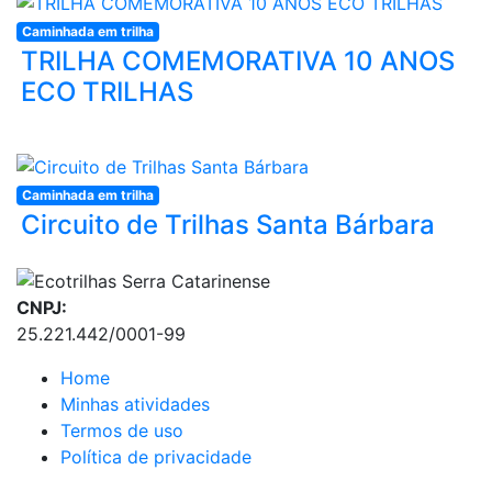
Caminhada em trilha
TRILHA COMEMORATIVA 10 ANOS
ECO TRILHAS
Caminhada em trilha
Circuito de Trilhas Santa Bárbara
CNPJ:
25.221.442/0001-99
Home
Minhas atividades
Termos de uso
Política de privacidade