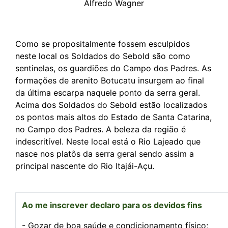
Alfredo Wagner
Como se propositalmente fossem esculpidos
neste local os Soldados do Sebold são como
sentinelas, os guardiões do Campo dos Padres. As
formações de arenito Botucatu insurgem ao final
da última escarpa naquele ponto da serra geral.
Acima dos Soldados do Sebold estão localizados
os pontos mais altos do Estado de Santa Catarina,
no Campo dos Padres. A beleza da região é
indescritível. Neste local está o Rio Lajeado que
nasce nos platôs da serra geral sendo assim a
principal nascente do Rio Itajái-Açu.
Ao me inscrever declaro para os devidos fins
- Gozar de boa saúde e condicionamento físico;