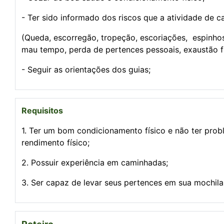
- Ter sido informado dos riscos que a atividade de 
(Queda, escorregão, tropeção, escoriações, espinhos
mau tempo, perda de pertences pessoais, exaustão fís
- Seguir as orientações dos guias;
Requisitos
1. Ter um bom condicionamento físico e não ter prob
rendimento físico;
2. Possuir experiência em caminhadas;
3. Ser capaz de levar seus pertences em sua mochila