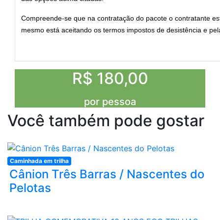
Compreende-se que na contratação do pacote o contratante est
mesmo está aceitando os termos impostos de desistência e pela
R$ 180,00
por pessoa
Você também pode gostar
Caminhada em trilha
Cânion Três Barras / Nascentes do
Pelotas