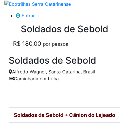
Entrar
Soldados de Sebold
R$ 180,00
por pessoa
Soldados de Sebold
Alfredo Wagner, Santa Catarina, Brasil
Caminhada em trilha
Soldados de Sebold + Cânion do Lajeado