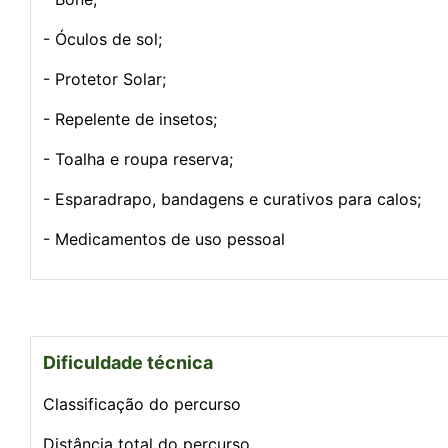
- Óculos de sol;
- Protetor Solar;
- Repelente de insetos;
- Toalha e roupa reserva;
- Esparadrapo, bandagens e curativos para calos;
- Medicamentos de uso pessoal
Dificuldade técnica
Classificação do percurso
Distância total do percurso